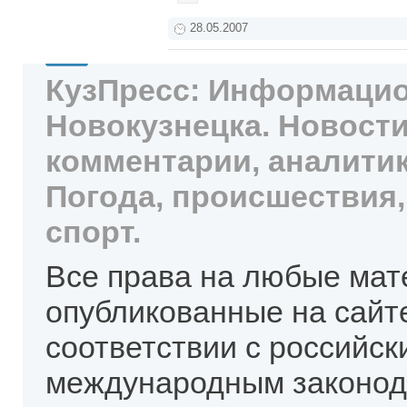
28.05.2007
КузПресс: Информацио
Новокузнецка. Новости
комментарии, аналитик
Погода, происшествия,
спорт.
Все права на любые мат
опубликованные на сайт
соответствии с российск
международным законод