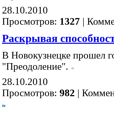
28.10.2010
Просмотров:
1327
|
Комме
Раскрывая способнос
В Новокузнецке прошел го
"Преодоление".
28.10.2010
Просмотров:
982
|
Коммен