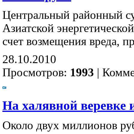
Центральный районный суд
Азиатской энергетической
счет возмещения вреда, п
28.10.2010
Просмотров:
1993
|
Комме
На халявной веревке 
Около двух миллионов ру