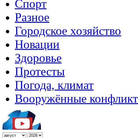
Спорт
Разное
Городское хозяйство
Новации
Здоровье
Протесты
Погода, климат
Вооружённые конфлик