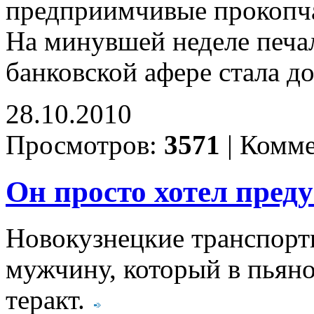
предприимчивые прокопча
На минувшей неделе печа
банковской афере стала д
28.10.2010
Просмотров:
3571
|
Комме
Он просто хотел преду
Новокузнецкие транспор
мужчину, который в пьяно
теракт.