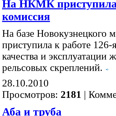
На НКМК приступила к
комиссия
На базе Новокузнецкого м
приступила к работе 126-
качества и эксплуатации 
рельсовых скреплений.
28.10.2010
Просмотров:
2181
|
Комме
Аба и труба