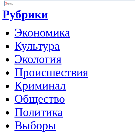
Рубрики
Экономика
Культура
Экология
Происшествия
Криминал
Общество
Политика
Выборы