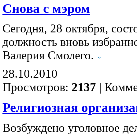
Снова с мэром
Сегодня, 28 октября, сос
должность вновь избранно
Валерия Смолего.
28.10.2010
Просмотров:
2137
|
Комме
Религиозная организа
Возбуждено уголовное дел