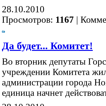
28.10.2010
Просмотров:
1167
|
Комме
Да будет... Комитет!
Во вторник депутаты Горс
учреждении Комитета жи
администрации города Но
единица начнет действоват