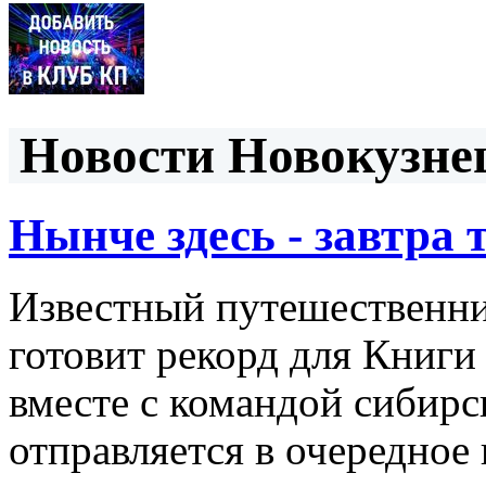
Новости Новокузнец
Нынче здесь - завтра т
Известный путешественни
готовит рекорд для Книги
вместе с командой сибирс
отправляется в очередное