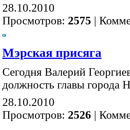
28.10.2010
Просмотров:
2575
|
Комме
Мэрская присяга
Сегодня Валерий Георгие
должность главы города 
28.10.2010
Просмотров:
2526
|
Комме