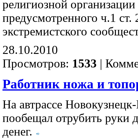
религиозной организации 
предусмотренного ч.1 ст.
экстремистского сообщест
28.10.2010
Просмотров:
1533
|
Комме
Работник ножа и топо
На автрассе Новокузнецк-
пообещал отрубить руки д
денег.