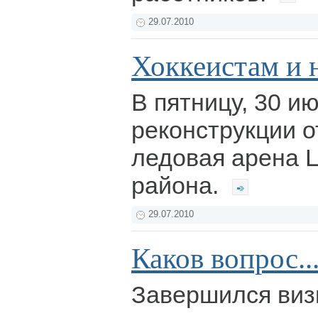
29.07.2010
Хоккеистам и 
В пятницу, 30 и
реконструкции о
ледовая арена 
района.
29.07.2010
Каков вопрос..
Завершился визи