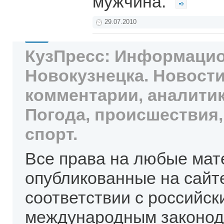
мужчина.
29.07.2010
КузПресс: Информацио
Новокузнецка. Новости
комментарии, аналитик
Погода, происшествия,
спорт.
Все права на любые мат
опубликованные на сайт
соответствии с российск
международным законод