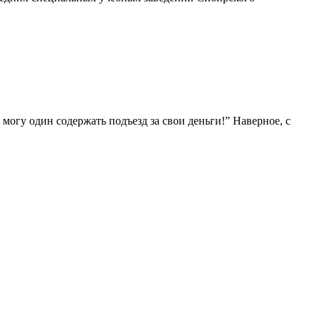
огу один содержать подъезд за свои деньги!” Наверное, с