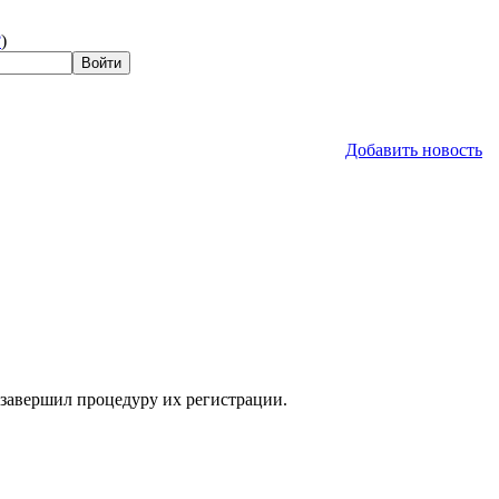
?
)
Добавить новость
 завершил процедуру их регистрации.