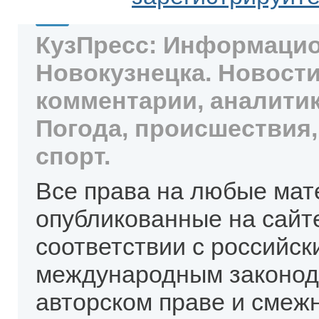
КузПресс: Информацио
Новокузнецка. Новости
комментарии, аналитик
Погода, происшествия,
спорт.
Все права на любые мат
опубликованные на сайт
соответствии с российск
международным законод
авторском праве и смеж