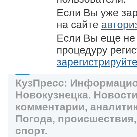
Если Вы уже за
на сайте
автори
Если Вы еще не
процедуру регис
зарегистрируйт
КузПресс: Информацио
Новокузнецка. Новости
комментарии, аналитик
Погода, происшествия,
спорт.