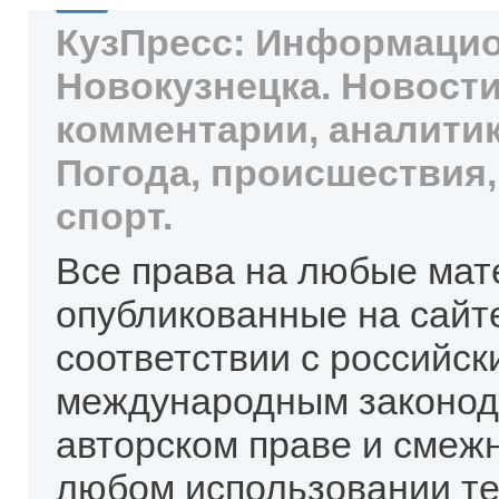
КузПресс: Информацио
Новокузнецка. Новости
комментарии, аналитик
Погода, происшествия,
спорт.
Все права на любые мат
опубликованные на сайт
соответствии с российск
международным законод
авторском праве и смеж
любом использовании те