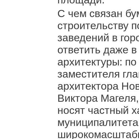
С чем связан бу
строительству 
заведений в гор
ответить даже в
архитектуры: по
заместителя гла
архитектора Но
Виктора Магеля,
носят частный х
муниципалитета
широкомасштаб