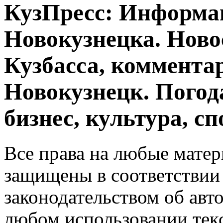
КузПресс: Информа
Новокузнецка. Ново
Кузбасса, комментар
Новокузнецк. Погод
бизнес, культура, сп
Все права на любые матер
защищены в соответствии
законодательством об авт
любом использовании тек