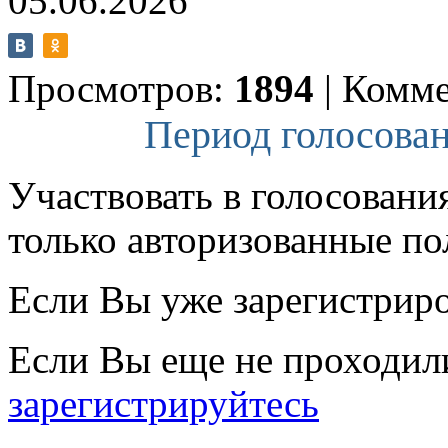
05.06.2026
Просмотров:
1894
|
Комме
Период голосован
Участвовать в голосовани
только авторизованные по
Если Вы уже зарегистрир
Если Вы еще не проходил
зарегистрируйтесь