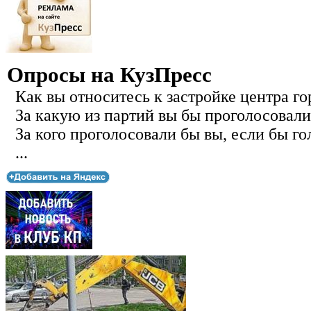
Опросы на КузПресс
Как вы относитесь к застройке центра го
За какую из партий вы бы проголосовали
За кого проголосовали бы вы, если бы го
...