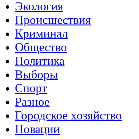
Экология
Происшествия
Криминал
Общество
Политика
Выборы
Спорт
Разное
Городское хозяйство
Новации