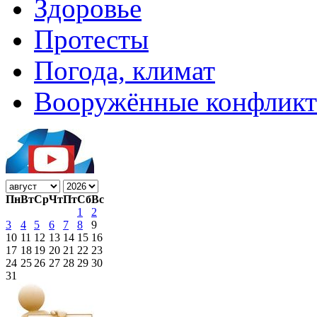
Здоровье
Протесты
Погода, климат
Вооружённые конфлик
Пн
Вт
Ср
Чт
Пт
Сб
Вс
1
2
3
4
5
6
7
8
9
10
11
12
13
14
15
16
17
18
19
20
21
22
23
24
25
26
27
28
29
30
31