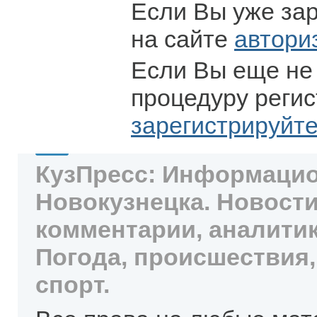
Если Вы уже за
на сайте
автори
Если Вы еще не
процедуру регис
зарегистрируйт
КузПресс: Информацио
Новокузнецка. Новости
комментарии, аналитик
Погода, происшествия,
спорт.