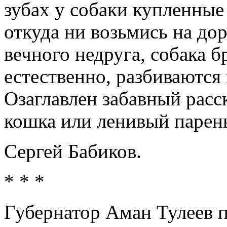
зубах у собаки купленные
откуда ни возьмись на дор
вечного недруга, собака б
естественно, разбиваются 
Озаглавлен забавный расск
кошка или ленивый парень
Сергей Бабиков.
* * *
Губернатор Аман Тулеев 