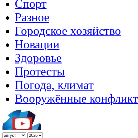
Спорт
Разное
Городское хозяйство
Новации
Здоровье
Протесты
Погода, климат
Вооружённые конфлик