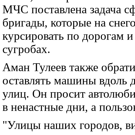
МЧС поставлена задача с
бригады, которые на снег
курсировать по дорогам и 
сугробах.
Аман Тулеев также обрати
оставлять машины вдоль д
улиц. Он просит автолюби
в ненастные дни, а польз
"Улицы наших городов, в