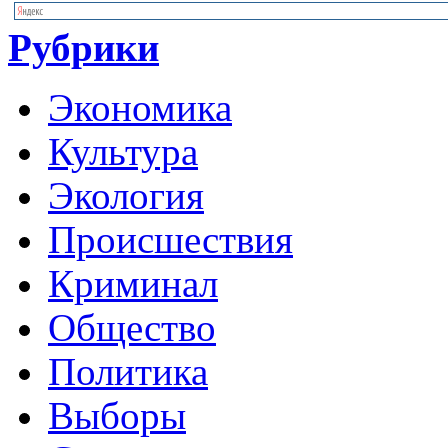
Рубрики
Экономика
Культура
Экология
Происшествия
Криминал
Общество
Политика
Выборы