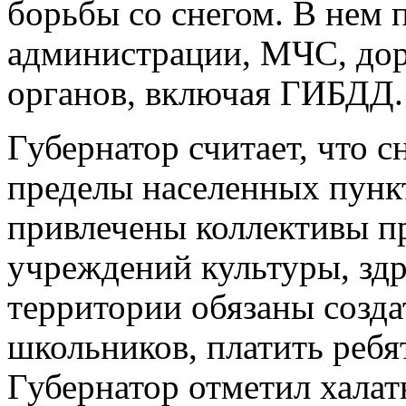
борьбы со снегом. В нем 
администрации, МЧС, до
органов, включая ГИБДД.
Губернатор считает, что с
пределы населенных пунк
привлечены коллективы п
учреждений культуры, здр
территории обязаны созда
школьников, платить ребят
Губернатор отметил халат