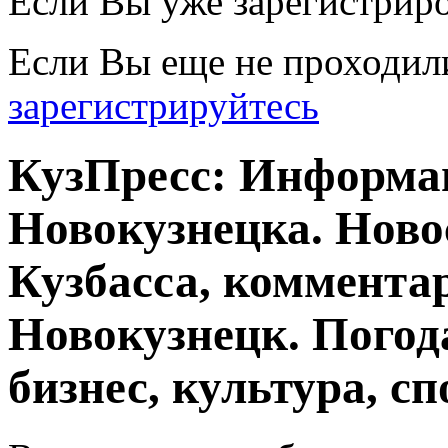
Если Вы уже зарегистрир
Если Вы еще не проходил
зарегистрируйтесь
КузПресс: Информа
Новокузнецка. Ново
Кузбасса, комментар
Новокузнецк. Погод
бизнес, культура, сп