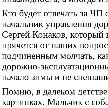
Кто будет отвечать за Ч
начальник управления до
Сергей Конаков, который 
прячется от наших вопрос
подчиненным молчать, ка
дорожно-эксплуатационн
начало зимы и не спешащ
Помню, в далеком детстве
картинках. Мальчик с соб