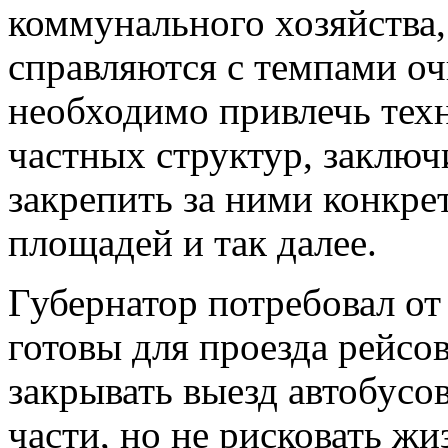
коммунального хозяйства,
справляются с темпами оч
необходимо привлечь тех
частных структур, заключ
закрепить за ними конкрет
площадей и так далее.
Губернатор потребовал от
готовы для проезда рейсо
закрывать выезд автобусо
части, но не рисковать ж