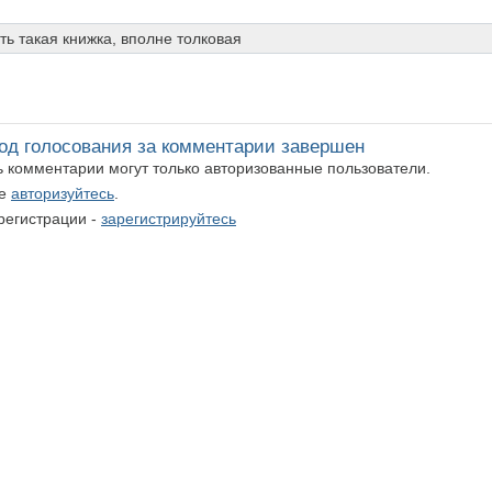
ть такая книжка, вполне толковая
од голосования за комментарии завершен
ть комментарии могут только авторизованные пользователи.
те
авторизуйтесь
.
регистрации -
зарегистрируйтесь