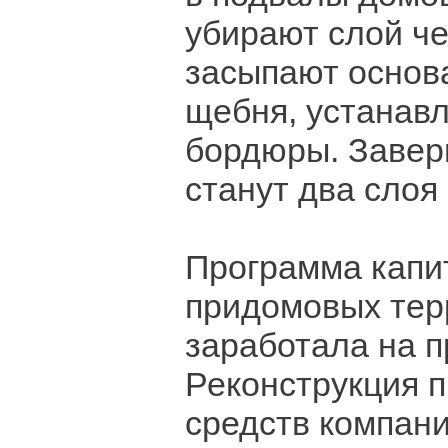
убирают слой че
засыпают основа
щебня, устанав
бордюры. Завер
станут два слоя
Программа капи
придомовых тер
заработала на 
Реконструкция п
средств компани