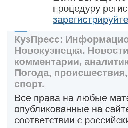
процедуру регис
зарегистрируйт
КузПресс: Информацио
Новокузнецка. Новости
комментарии, аналитик
Погода, происшествия,
спорт.
Все права на любые мат
опубликованные на сайт
соответствии с российск