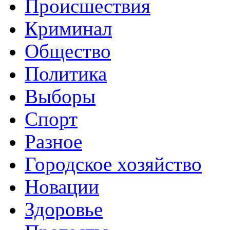
Происшествия
Криминал
Общество
Политика
Выборы
Спорт
Разное
Городское хозяйство
Новации
Здоровье