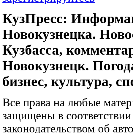
КузПресс: Информа
Новокузнецка. Ново
Кузбасса, комментар
Новокузнецк. Погод
бизнес, культура, сп
Все права на любые матер
защищены в соответствии
законодательством об авт