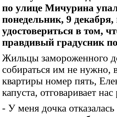
по улице Мичурина упал
понедельник, 9 декабря,
удостовериться в том, ч
правдивый градусник по
Жильцы замороженного до
собираться им не нужно, 
квартиры номер пять, Еле
капуста, отговаривает нас
- У меня дочка отказалась