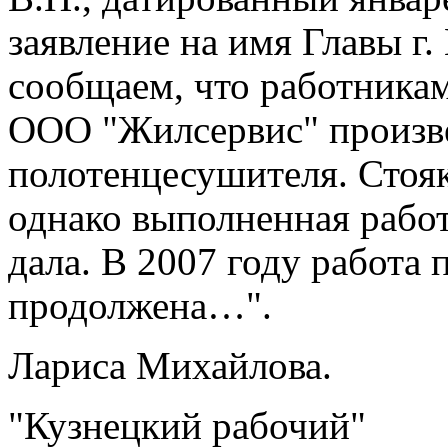
заявление на имя Главы г
сообщаем, что работника
ООО "Жилсервис" произвед
полотенцесушителя. Стоя
однако выполненная работ
дала. В 2007 году работа 
продолжена…".
Лариса Михайлова.
"Кузнецкий рабочий"