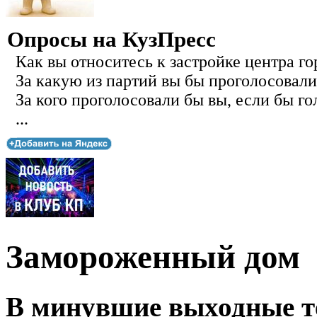
Опросы на КузПресс
Как вы относитесь к застройке центра го
За какую из партий вы бы проголосовали
За кого проголосовали бы вы, если бы го
...
Замороженный дом
В минувшие выходные те