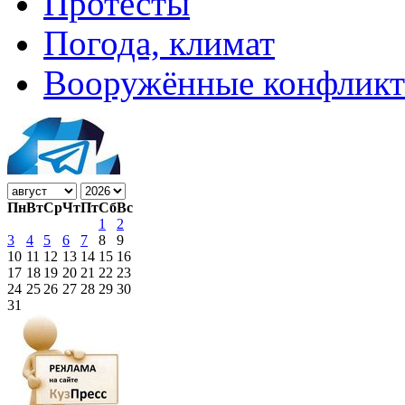
Протесты
Погода, климат
Вооружённые конфлик
Пн
Вт
Ср
Чт
Пт
Сб
Вс
1
2
3
4
5
6
7
8
9
10
11
12
13
14
15
16
17
18
19
20
21
22
23
24
25
26
27
28
29
30
31