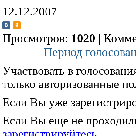
12.12.2007
Просмотров:
1020
|
Комме
Период голосован
Участвовать в голосовани
только авторизованные по
Если Вы уже зарегистрир
Если Вы еще не проходил
зарегистрируйтесь