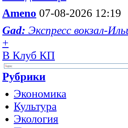
Ameno
07-08-2026 12:19
Gad:
Экспресс вокзал-Иль
+
В Клуб КП
Рубрики
Экономика
Культура
Экология