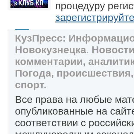
процедуру регис
зарегистрируйт
КузПресс: Информацио
Новокузнецка. Новости
комментарии, аналитик
Погода, происшествия,
спорт.
Все права на любые мат
опубликованные на сайт
соответствии с российск