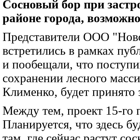
Сосновый бор при застро
районе города, возможно
Представители ООО "Ново
встретились в рамках пу
и пообещали, что поступи
сохранении лесного масси
Клименко, будет принято
Между тем, проект 15-го г
Планируется, что здесь бу
там, где сейчас растут со