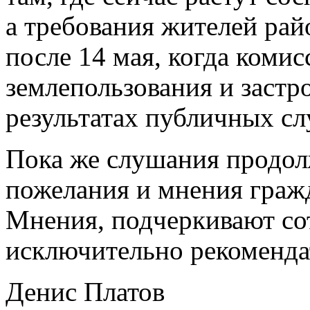
а требования жителей рай
после 14 мая, когда комис
землепользования и застр
результатах публичных с
Пока же слушания продо
пожелания и мнения гражд
Мнения, подчеркивают со
исключительно рекоменда
Денис Платов