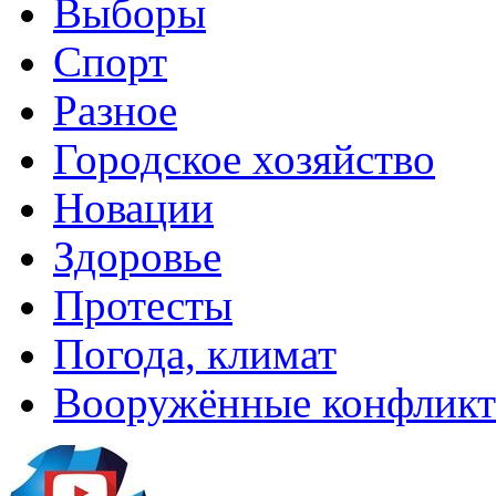
Выборы
Спорт
Разное
Городское хозяйство
Новации
Здоровье
Протесты
Погода, климат
Вооружённые конфлик