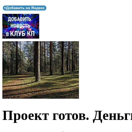
Проект готов. День