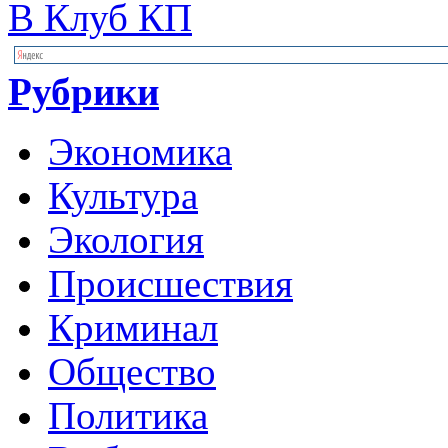
В Клуб КП
Рубрики
Экономика
Культура
Экология
Происшествия
Криминал
Общество
Политика