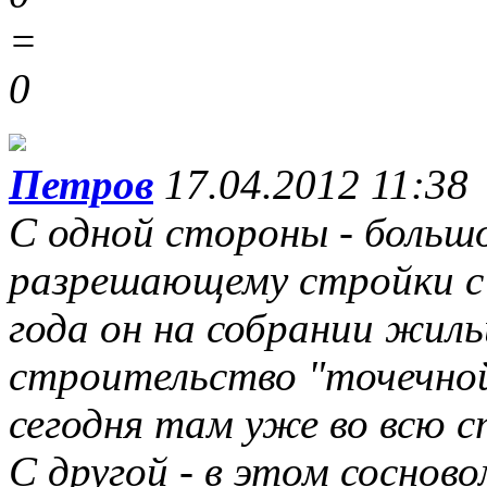
=
0
Петров
17.04.2012 11:38
С одной стороны - больш
разрешающему стройки с
года он на собрании жиль
строительство "точечной
сегодня там уже во всю с
С другой - в этом соснов