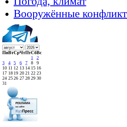
Погода, климат
Вооружённые конфлик
Пн
Вт
Ср
Чт
Пт
Сб
Вс
1
2
3
4
5
6
7
8
9
10
11
12
13
14
15
16
17
18
19
20
21
22
23
24
25
26
27
28
29
30
31