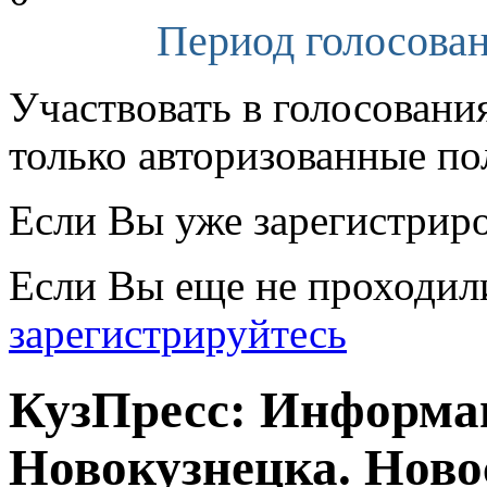
Период голосован
Участвовать в голосовани
только авторизованные по
Если Вы уже зарегистрир
Если Вы еще не проходил
зарегистрируйтесь
КузПресс: Информа
Новокузнецка. Ново