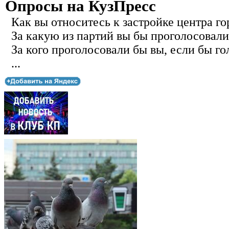
Опросы на КузПресс
Как вы относитесь к застройке центра го
За какую из партий вы бы проголосовали
За кого проголосовали бы вы, если бы го
...