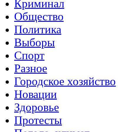
Криминал
Общество
Политика
Выборы
Спорт
Разное
Городское хозяйство
Новации
Здоровье
Протесты