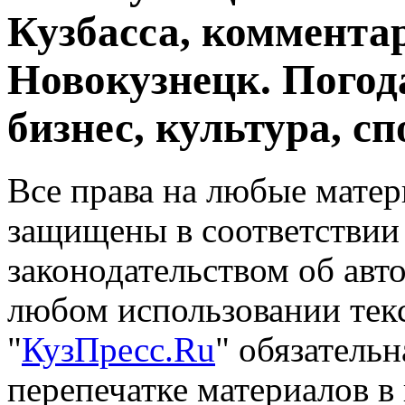
Кузбасса, комментар
Новокузнецк. Погод
бизнес, культура, сп
Все права на любые матер
защищены в соответствии
законодательством об авт
любом использовании тек
"
КузПресс.Ru
" обязатель
перепечатке материалов в