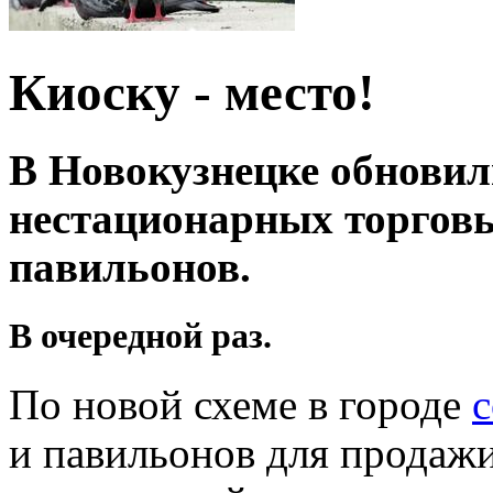
Киоску - место!
В Новокузнецке обновил
нестационарных торговы
павильонов.
В очередной раз.
По новой схеме в городе
с
и павильонов для продаж