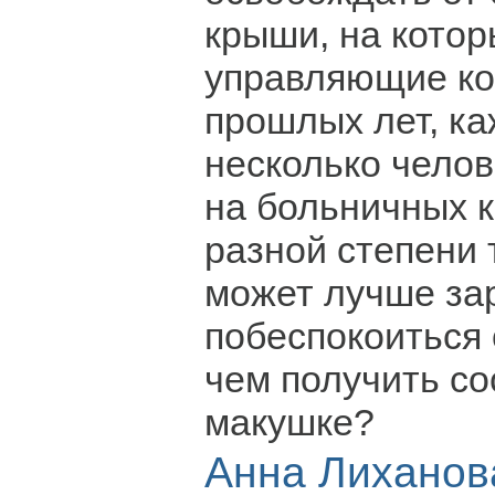
крыши, на котор
управляющие ко
прошлых лет, к
несколько чело
на больничных к
разной степени 
может лучше за
побеспокоиться 
чем получить со
макушке?
Анна Лиханов