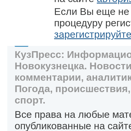
Если Вы еще не
процедуру регис
зарегистрируйт
КузПресс: Информацио
Новокузнецка. Новости
комментарии, аналитик
Погода, происшествия,
спорт.
Все права на любые мат
опубликованные на сайт