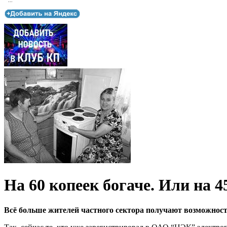
...
На 60 копеек богаче. Или на 4
Всё больше жителей частного сектора получают возможнос