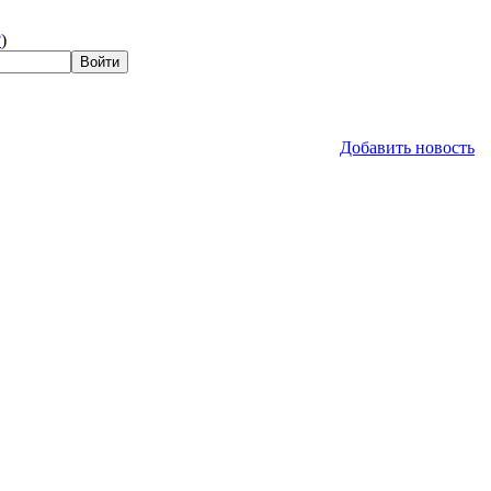
?
)
Добавить новость