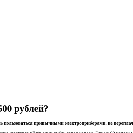
500 рублей?
ть пользоваться привычными электроприборами, не переплач