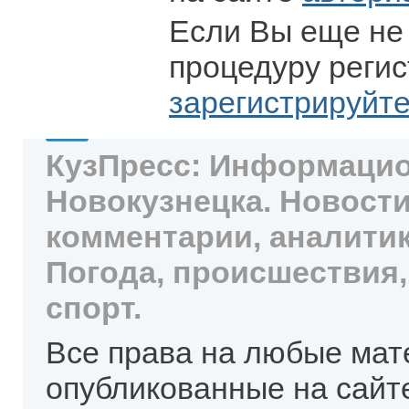
Если Вы еще не
процедуру регис
зарегистрируйт
КузПресс: Информацио
Новокузнецка. Новости
комментарии, аналитик
Погода, происшествия,
спорт.
Все права на любые мат
опубликованные на сайт