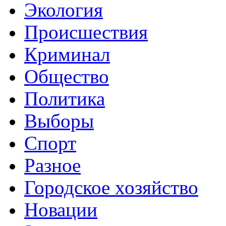
Экология
Происшествия
Криминал
Общество
Политика
Выборы
Спорт
Разное
Городское хозяйство
Новации