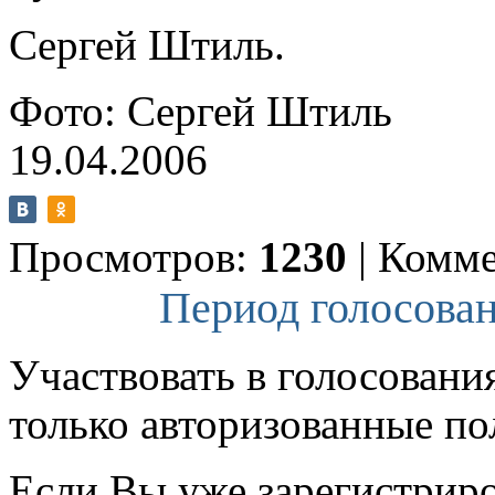
Сергей Штиль.
Фото: Сергей Штиль
19.04.2006
Просмотров:
1230
|
Комме
Период голосован
Участвовать в голосовани
только авторизованные по
Если Вы уже зарегистрир