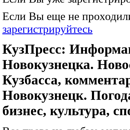
Если Вы еще не проходил
зарегистрируйтесь
КузПресс: Информа
Новокузнецка. Ново
Кузбасса, комментар
Новокузнецк. Погод
бизнес, культура, сп