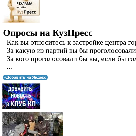
Опросы на КузПресс
Как вы относитесь к застройке центра го
За какую из партий вы бы проголосовали
За кого проголосовали бы вы, если бы го
...