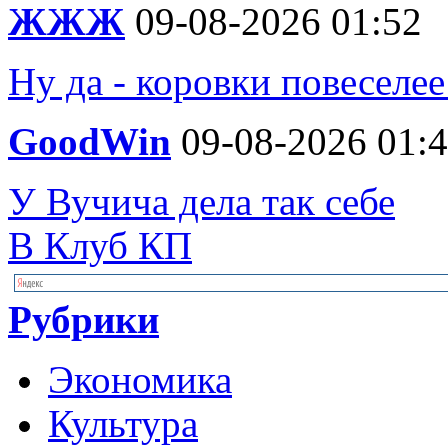
ЖЖЖ
09-08-2026 01:52
Ну да - коровки повеселее
GoodWin
09-08-2026 01:
У Вучича дела так себе
В Клуб КП
Рубрики
Экономика
Культура