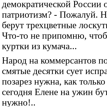
демократической России о
патриотизм? - Пожалуй. Н
берут трехцветные лоскут
Что-то не припомню, чтоб
куртки из кумача...
Народ на коммерсантов по
смятые десятки сует испра
позарез нужна, как только
сегодня Елене на ужин бу
нужно!..