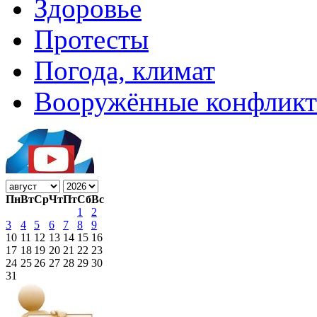
Здоровье
Протесты
Погода, климат
Вооружённые конфлик
Пн
Вт
Ср
Чт
Пт
Сб
Вс
1
2
3
4
5
6
7
8
9
10
11
12
13
14
15
16
17
18
19
20
21
22
23
24
25
26
27
28
29
30
31