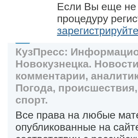
Если Вы еще не
процедуру регис
зарегистрируйт
КузПресс: Информацио
Новокузнецка. Новости
комментарии, аналитик
Погода, происшествия,
спорт.
Все права на любые мат
опубликованные на сайт