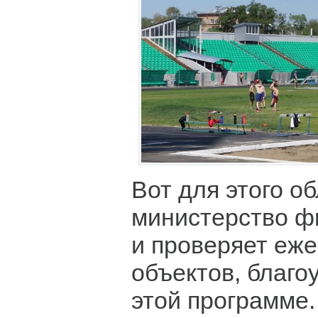
Вот для этого о
министерство ф
и проверяет еже
объектов, благо
этой программе.