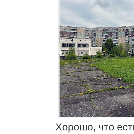
Хорошо, что ест