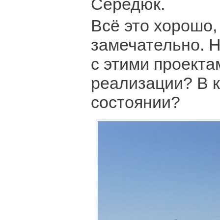
Середюк.
Всё это хорошо,
замечательно. Н
с этими проекта
реализации? В 
состоянии?