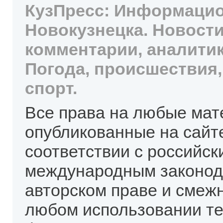
КузПресс: Информацио
Новокузнецка. Новости
комментарии, аналитик
Погода, происшествия,
спорт.
Все права на любые мат
опубликованные на сайт
соответствии с российск
международным законод
авторском праве и смеж
любом использовании те