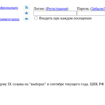
фициально
Логин: (
Регистрация
)
Пароль: (
Забыли
Входить при каждом посещении
омментарии
уму IX созыва на "выборах" в сентябре текущего года. ЦИК РФ