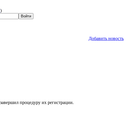
?
)
Добавить новость
 завершил процедуру их регистрации.