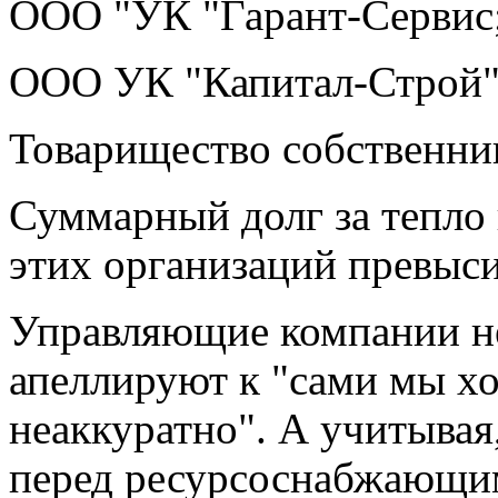
ООО "УК "Гарант-Сервис
ООО УК "Капитал-Строй"
Товарищество собственни
Суммарный долг за тепло
этих организаций превыс
Управляющие компании не
апеллируют к "сами мы хо
неаккуратно". А учитывая
перед ресурсоснабжающим