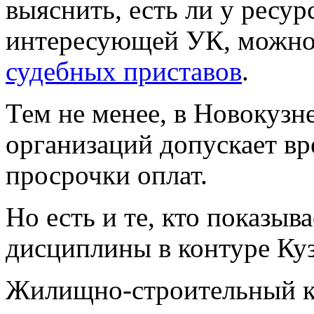
выяснить, есть ли у ресу
интересующей УК, можно
судебных приставов
.
Тем не менее, в Новокуз
организаций допускает вр
просрочки оплат.
Но есть и те, кто показы
дисциплины в контуре Ку
Жилищно-строительный к