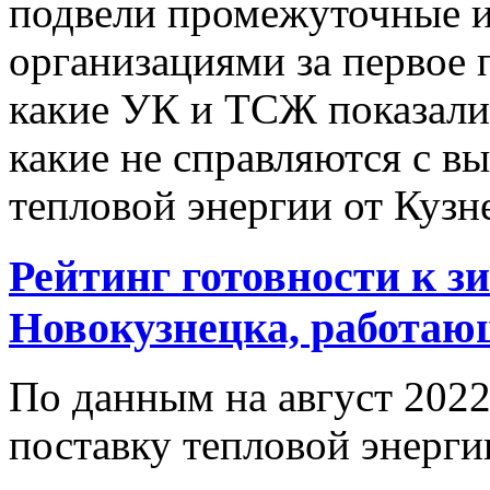
подвели промежуточные 
организациями за первое 
какие УК и ТСЖ показали
какие не справляются с в
тепловой энергии от Куз
Рейтинг готовности к 
Новокузнецка, работаю
По данным на август 2022
поставку тепловой энерги