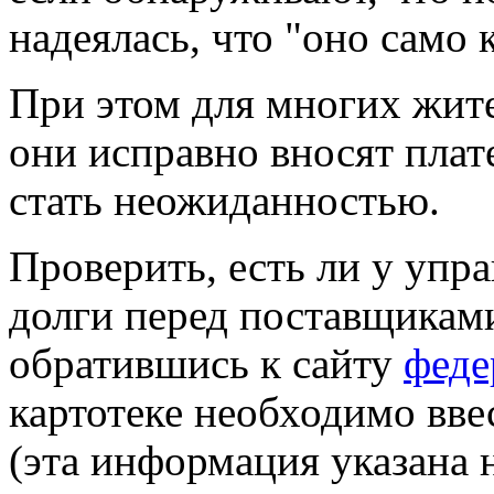
надеялась, что "оно само 
При этом для многих жите
они исправно вносят плат
стать неожиданностью.
Проверить, есть ли у уп
долги перед поставщикам
обратившись к сайту
феде
картотеке необходимо вв
(эта информация указана 