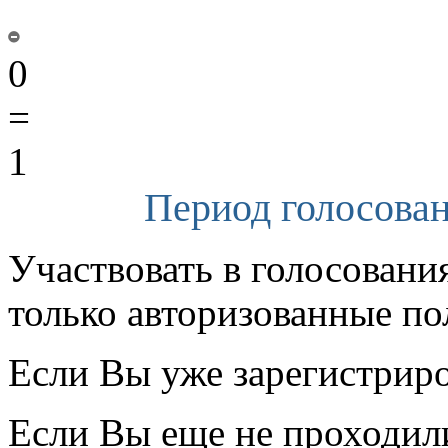
0
=
1
Период голосован
Участвовать в голосовани
только авторизованные по
Если Вы уже зарегистрир
Если Вы еще не проходил