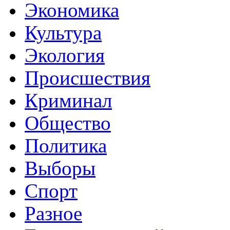
Экономика
Культура
Экология
Происшествия
Криминал
Общество
Политика
Выборы
Спорт
Разное