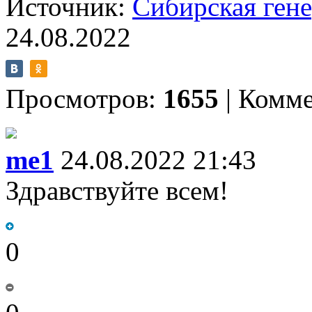
Источник:
Сибирская ген
24.08.2022
Просмотров:
1655
|
Комме
me1
24.08.2022 21:43
Здравствуйте всем!
0