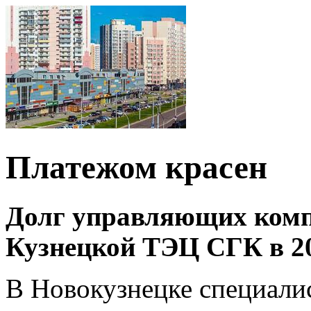
Платежом красен
Долг управляющих комп
Кузнецкой ТЭЦ СГК в 20
В Новокузнецке специали