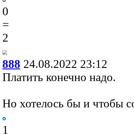
0
=
2
888
24.08.2022 23:12
Платить конечно надо.
Но хотелось бы и чтобы с
1