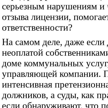
серьезным нарушениям и 
отзыва лицензии, помогае
ответственности?
На самом деле, даже если 
неоплатой собственникам
доме коммунальных услуг,
управляющей компании. П
интенсивная претензионна
должников, а суды, как пр
если обнаруживают, что п