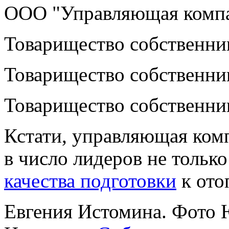
ООО "Управляющая компа
Товарищество собственни
Товарищество собственн
Товарищество собственни
Кстати, управляющая ком
в число лидеров
не только
качества подготовки
к ото
Евгения Истомина. Фото 