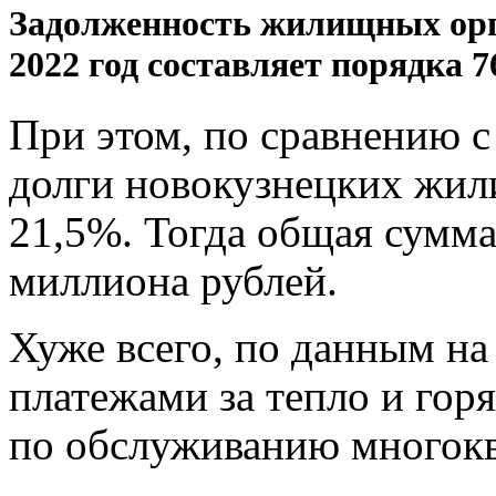
Задолженность жилищных орга
2022 год составляет порядка
7
При этом, по сравнению с
долги новокузнецких жи
21,5%
. Тогда общая сумма
миллиона рублей.
Хуже всего, по данным на 
платежами за тепло и го
по обслуживанию многок