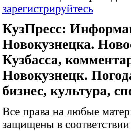
зарегистрируйтесь
КузПресс: Информа
Новокузнецка. Ново
Кузбасса, комментар
Новокузнецк. Погод
бизнес, культура, сп
Все права на любые матер
защищены в соответствии