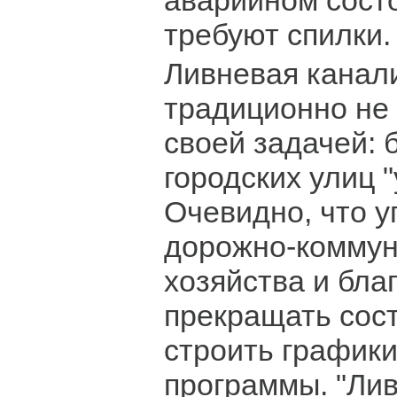
аварийном сост
требуют спилки.
Ливневая канал
традиционно не
своей задачей:
городских улиц "
Очевидно, что 
дорожно-коммун
хозяйства и бла
прекращать сос
строить графики
программы. "Лив