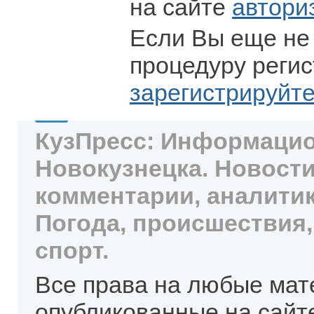
на сайте
автори
Если Вы еще не
процедуру регис
зарегистрируйт
КузПресс: Информацио
Новокузнецка. Новости
комментарии, аналитик
Погода, происшествия,
спорт.
Все права на любые мат
опубликованные на сайт