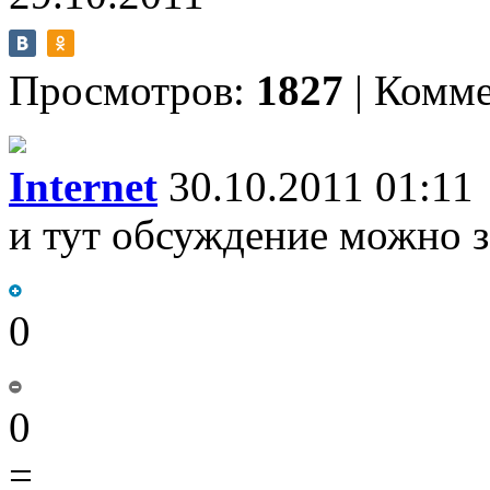
Просмотров:
1827
|
Комме
Internet
30.10.2011 01:11
и тут обсуждение можно 
0
0
=