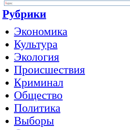
Рубрики
Экономика
Культура
Экология
Происшествия
Криминал
Общество
Политика
Выборы