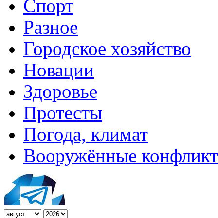
Спорт
Разное
Городское хозяйство
Новации
Здоровье
Протесты
Погода, климат
Вооружённые конфлик