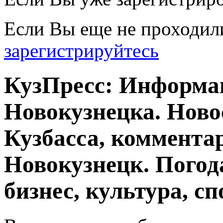
Если Вы еще не проходил
зарегистрируйтесь
КузПресс: Информа
Новокузнецка. Ново
Кузбасса, комментар
Новокузнецк. Погод
бизнес, культура, сп