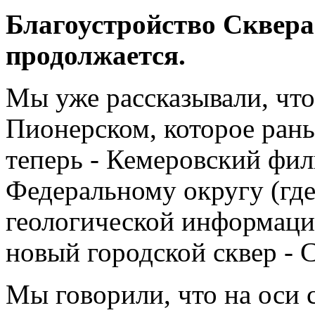
Благоустройство Сквера
продолжается.
Мы уже рассказывали, чт
Пионерском, которое рань
теперь - Кемеровский ф
Федеральному округу (гд
геологической информаци
новый городской сквер - С
Мы говорили, что на оси 