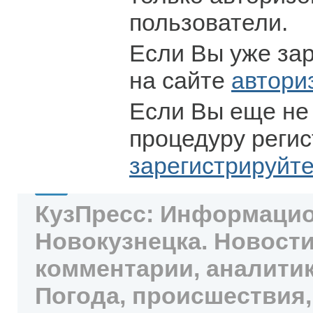
пользователи.
Если Вы уже за
на сайте
автори
Если Вы еще не
процедуру регис
зарегистрируйт
КузПресс: Информацио
Новокузнецка. Новости
комментарии, аналитик
Погода, происшествия,