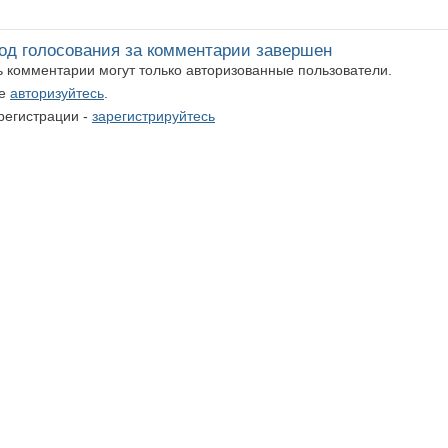
од голосования за комментарии завершен
ть комментарии могут только авторизованные пользователи.
те
авторизуйтесь
.
регистрации -
зарегистрируйтесь