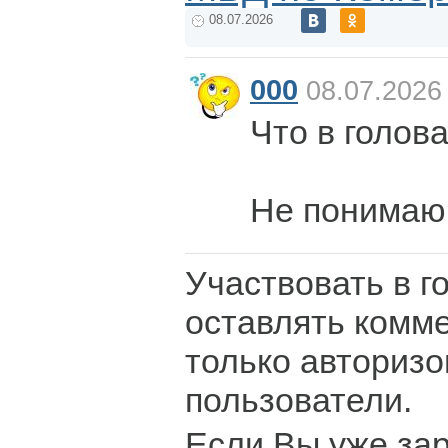
08.07.2026
000
08.07.2026
Что в голов
Не понимаю
Участвовать в г
оставлять комм
только авториз
пользователи.
Если Вы уже за