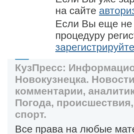
на сайте
автори
Если Вы еще не
процедуру регис
зарегистрируйт
КузПресс: Информацио
Новокузнецка. Новости
комментарии, аналитик
Погода, происшествия,
спорт.
Все права на любые мат