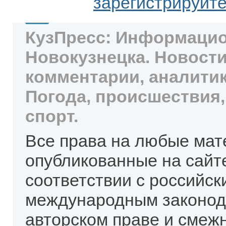
зарегистрируйт
КузПресс: Информацио
Новокузнецка. Новости
комментарии, аналитик
Погода, происшествия,
спорт.
Все права на любые мат
опубликованные на сайт
соответствии с российск
международным законод
авторском праве и смеж