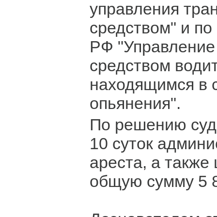
управления тра
средством" и по 
РФ "Управление
средством води
находящимся в 
опьянения".
По решению суд
10 суток админи
ареста, а также
общую сумму 5 8