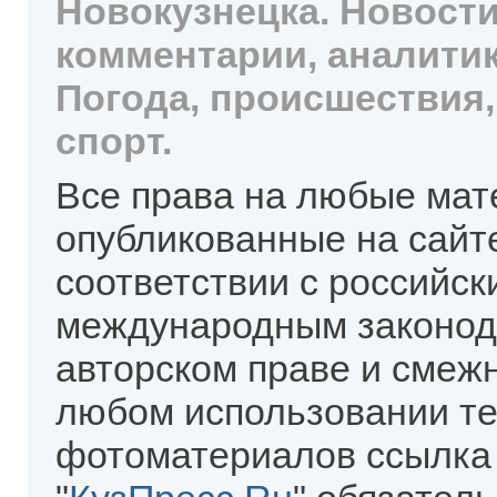
Новокузнецка. Новости
комментарии, аналитик
Погода, происшествия,
спорт.
Все права на любые мат
опубликованные на сайт
соответствии с российск
международным законод
авторском праве и смеж
любом использовании те
фотоматериалов ссылка