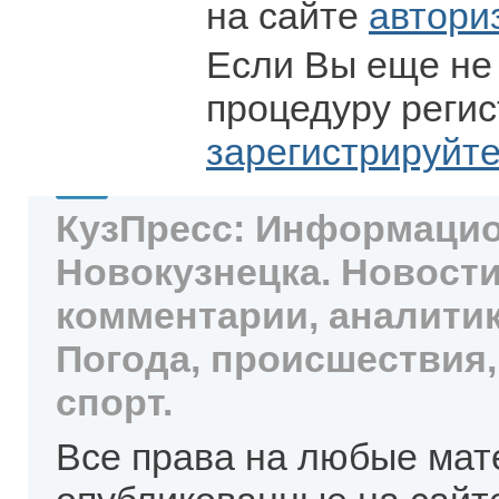
на сайте
автори
Если Вы еще не
процедуру регис
зарегистрируйт
КузПресс: Информацио
Новокузнецка. Новости
комментарии, аналитик
Погода, происшествия,
спорт.
Все права на любые мат