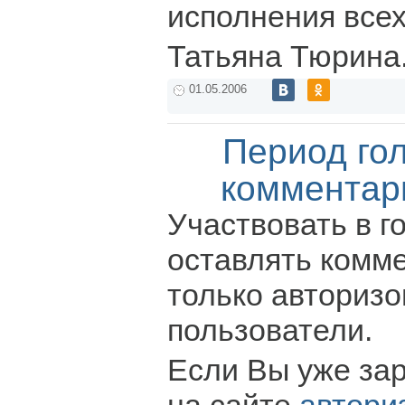
исполнения всех
Татьяна Тюрина
01.05.2006
Период го
комментар
Участвовать в г
оставлять комм
только авториз
пользователи.
Если Вы уже за