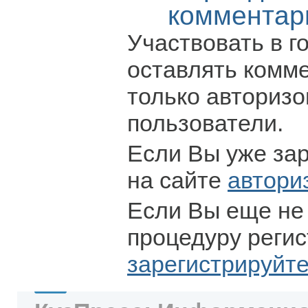
комментар
Участвовать в г
оставлять комм
только авториз
пользователи.
Если Вы уже за
на сайте
автори
Если Вы еще не
процедуру регис
зарегистрируйт