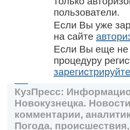
только авториз
пользователи.
Если Вы уже за
на сайте
автори
Если Вы еще не
процедуру регис
зарегистрируйт
КузПресс: Информацио
Новокузнецка. Новости
комментарии, аналитик
Погода, происшествия,