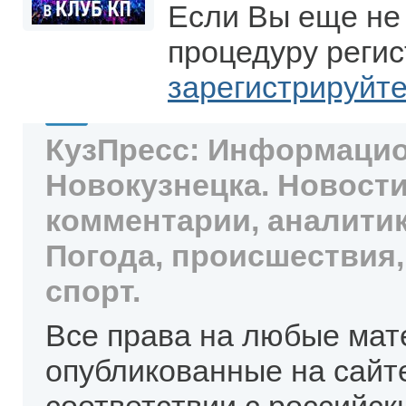
Если Вы еще не
процедуру регис
зарегистрируйт
КузПресс: Информацио
Новокузнецка. Новости
комментарии, аналитик
Погода, происшествия,
спорт.
Все права на любые мат
опубликованные на сайт