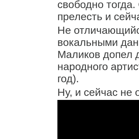
свободно тогда.
прелесть и сейч
Не отличающий
вокальными да
Маликов допел 
народного артис
год).
Ну, и сейчас не 