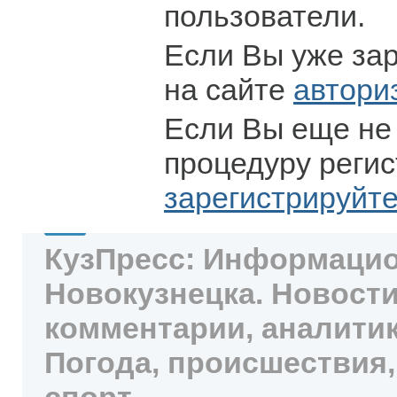
пользователи.
Если Вы уже за
на сайте
автори
Если Вы еще не
процедуру регис
зарегистрируйт
КузПресс: Информацио
Новокузнецка. Новости
комментарии, аналитик
Погода, происшествия,