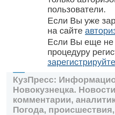
пользователи.
Если Вы уже за
на сайте
автори
Если Вы еще не
процедуру регис
зарегистрируйт
КузПресс: Информацио
Новокузнецка. Новости
комментарии, аналитик
Погода, происшествия,