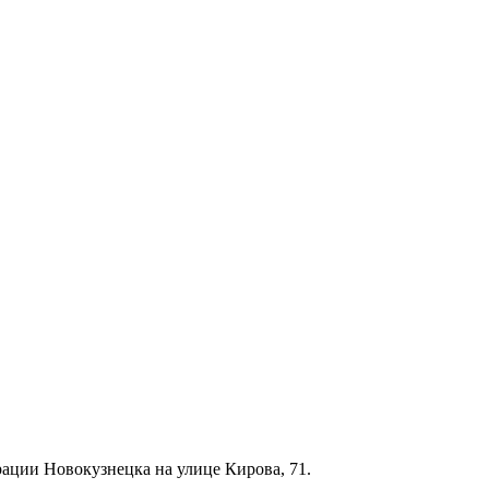
рации Новокузнецка на улице Кирова, 71.