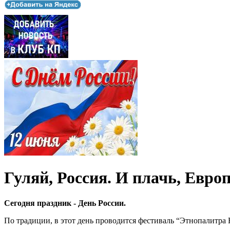
Гуляй, Россия. И плачь, Европа
Сегодня праздник - День России.
По традиции, в этот день проводится фестиваль “Этнопалитра 