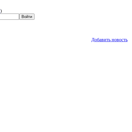
?
)
Добавить новость