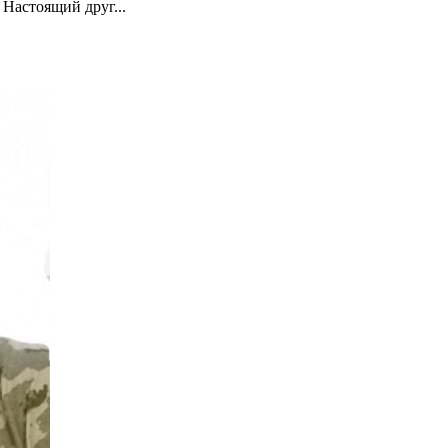
. Настоящий друг...