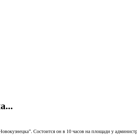
...
Новокузнецка”. Состоится он в 10 часов на площади у админист