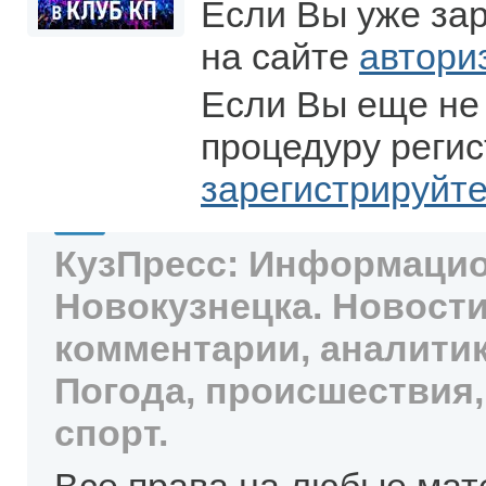
Если Вы уже за
на сайте
автори
Если Вы еще не
процедуру регис
зарегистрируйт
КузПресс: Информацио
Новокузнецка. Новости
комментарии, аналитик
Погода, происшествия,
спорт.