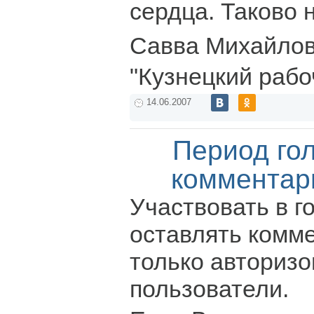
сердца. Таково 
Савва Михайло
"Кузнецкий рабо
14.06.2007
Период го
комментар
Участвовать в г
оставлять комм
только авториз
пользователи.