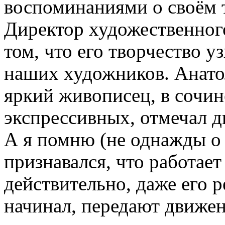
воспоминаниями о своём 
Директор художественног
том, что его творчество у
наших художников. Анато
яркий живописец, в сочин
экспрессивных, отмечал д
А я помню (не однажды о 
признавался, что работае
действительно, даже его 
начинал, передают движен