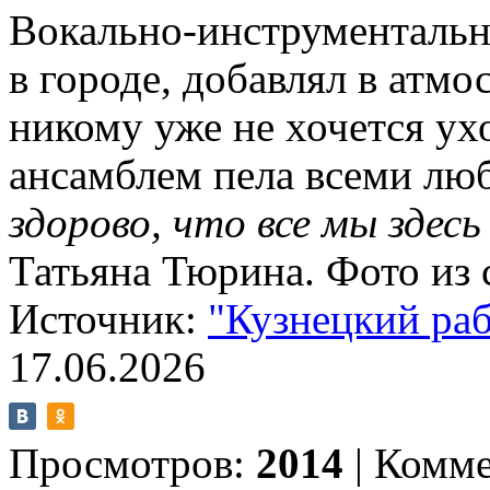
Вокально-инструментальн
в городе, добавлял в атмо
никому уже не хочется ухо
ансамблем пела всеми люб
здорово, что все мы здесь
Татьяна Тюрина. Фото из 
Источник:
"Кузнецкий ра
17.06.2026
Просмотров:
2014
|
Комме