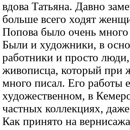
вдова Татьяна. Давно заме
больше всего ходят женщи
Попова было
очень мног
Были и
художники
, в осн
работники и просто люди,
живописца, который при ж
много писал. Его работы е
художественном, в Кемеро
частных коллекциях, даже
Как принято на вернисажа