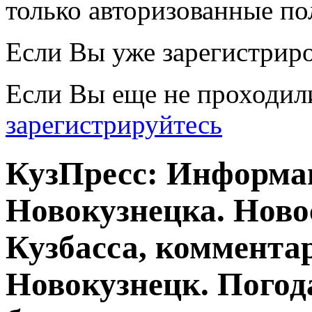
только авторизованные по
Если Вы уже зарегистрир
Если Вы еще не проходил
зарегистрируйтесь
КузПресс: Информа
Новокузнецка. Ново
Кузбасса, комментар
Новокузнецк. Погод