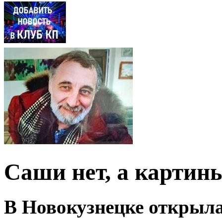
Саши нет, а картин
В Новокузнецке открыла