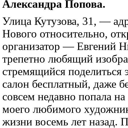
Александра Попова.
Улица Кутузова, 31, — ад
Нового относительно, отк
организатор — Евгений Н
трепетно любящий изобра
стремящийся поделиться 
салон бесплатный, даже б
совсем недавно попала на
моего любимого художни
жизни восемь лет назад. 