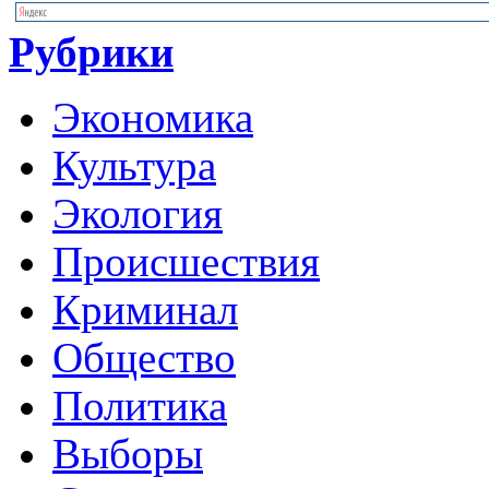
Рубрики
Экономика
Культура
Экология
Происшествия
Криминал
Общество
Политика
Выборы