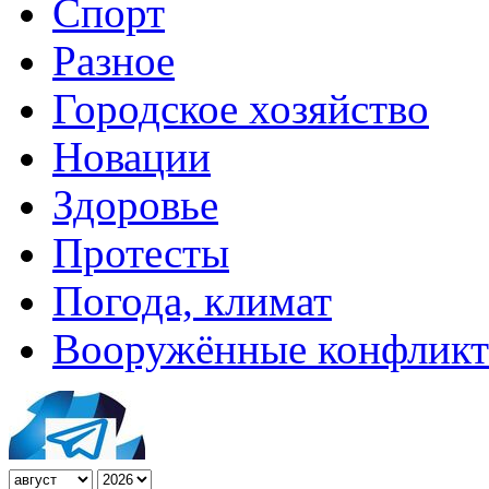
Спорт
Разное
Городское хозяйство
Новации
Здоровье
Протесты
Погода, климат
Вооружённые конфлик