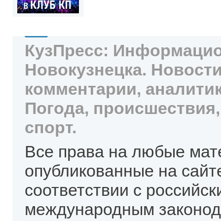
КузПресс: Информацио
Новокузнецка. Новости
комментарии, аналитик
Погода, происшествия,
спорт.
Все права на любые мат
опубликованные на сайт
соответствии с российск
международным законод