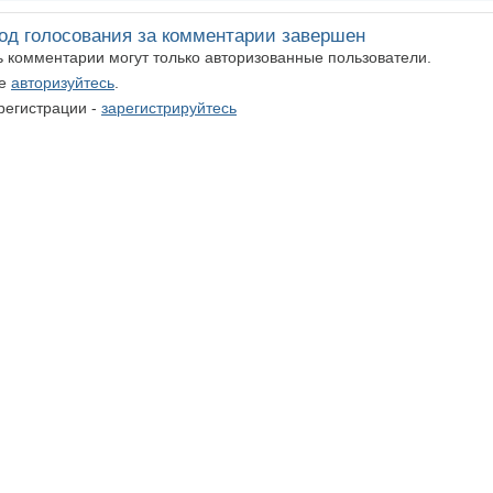
од голосования за комментарии завершен
ть комментарии могут только авторизованные пользователи.
те
авторизуйтесь
.
регистрации -
зарегистрируйтесь