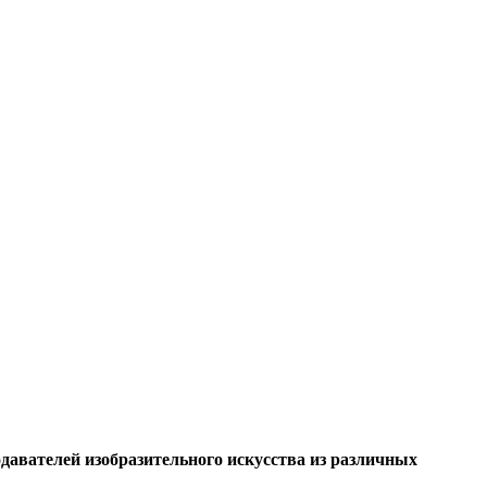
давателей изобразительного искусства из различных