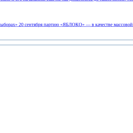
«выборах» 20 сентября партию «ЯБЛОКО» — в качестве массовой