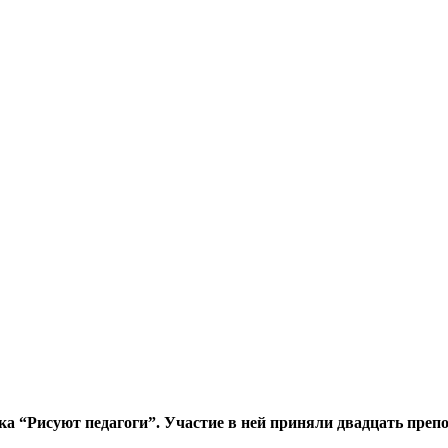
а “Рисуют педагоги”. Участие в ней приняли двадцать препо