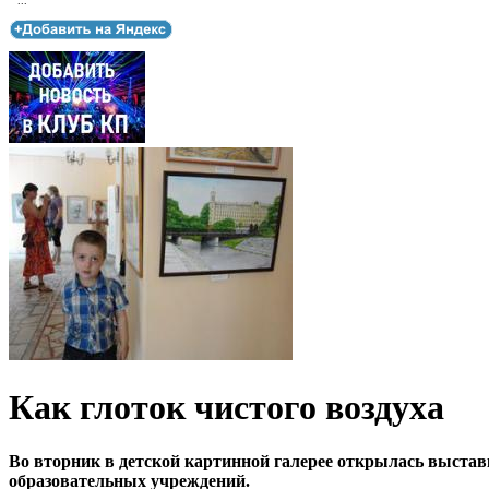
...
Как глоток чистого воздуха
Во вторник в детской картинной галерее открылась выставк
образовательных учреждений.