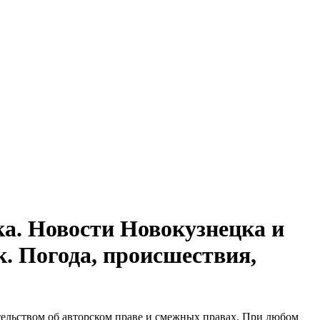
а. Новости Новокузнецка и
к. Погода, происшествия,
тельством об авторском праве и смежных правах. При любом