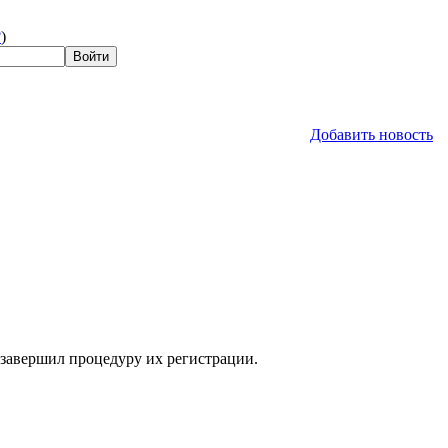
?
)
Добавить новость
 завершил процедуру их регистрации.