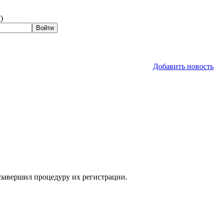
?
)
Добавить новость
 завершил процедуру их регистрации.