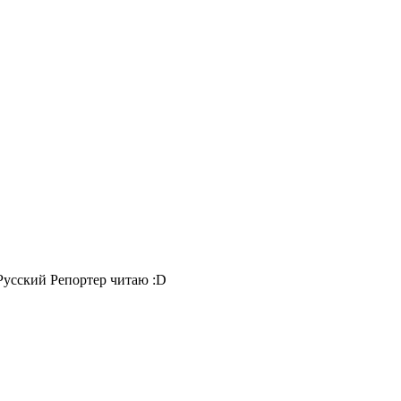
Русский Репортер читаю :D