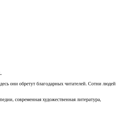
.
Здесь они обретут благодарных читателей. Сотни людей
педии, современная художественная литература,