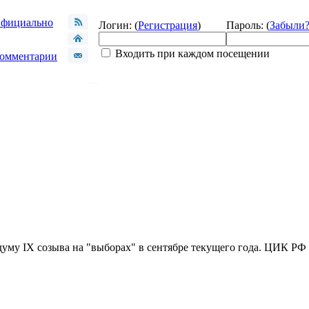
фициально
Логин: (
Регистрация
)
Пароль: (
Забыли
Входить при каждом посещении
омментарии
уму IX созыва на "выборах" в сентябре текущего года. ЦИК РФ